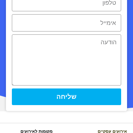
שליחה
אירועים עסקיים
מקומות לאירועים