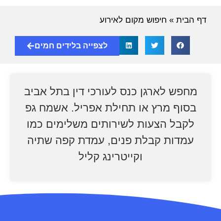
דף הבית
»
חיפוש מקום לאירוע
לצפייה בלידים חמים
מחפש לארגן כנס לעורכי דין בתל אביב
בסוף מרץ או תחילת אפריל. אשמח גפ
לקבל הצעות לשירותים משלימים כמו
עמדות קבלת פנים, עמדת קפה שתיה
וקייטרינג קליל