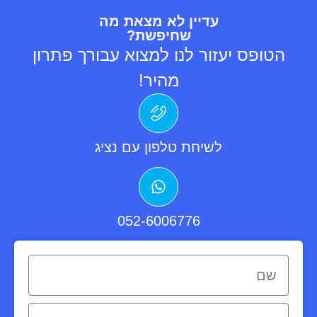
עדיין לא מצאת מה
שחיפשת?
הטופס יעזור לנו למצוא עבורך פתרון
מהיר!
לשיחת טלפון עם נציג
052-6006776