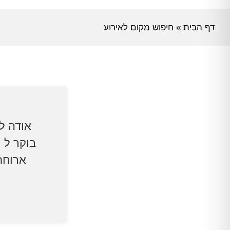
דף הבית
»
חיפוש מקום לאירוע
בוקר ל י
ארוחת