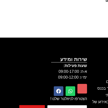
ם
שירות ומידע
שעות פעילות:
א-ה: 09:00-17:00
ימי ו: 09:00-12:00
ם
ר בכנס
י
הצטרפו לניוזלטר שלנו !
אירוע של