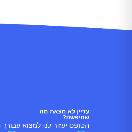
עדיין לא מצאת מה
שחיפשת?
הטופס יעזור לנו למצוא עבורך פ