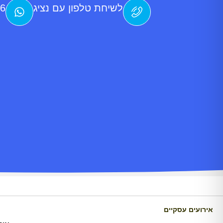
לשיחת טלפון עם נציג
76
אירועים עסקיים