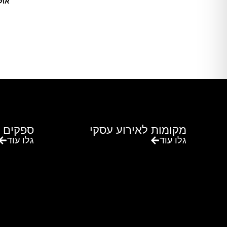
אול
מקומות לאירוע עסקי
ספקים 
גלו עוד
גלו עוד