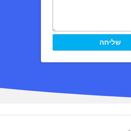
שליחה