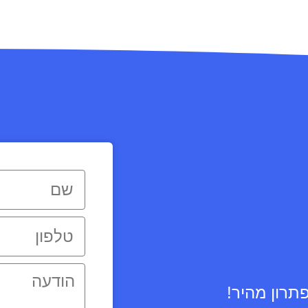
תרון מהיר!