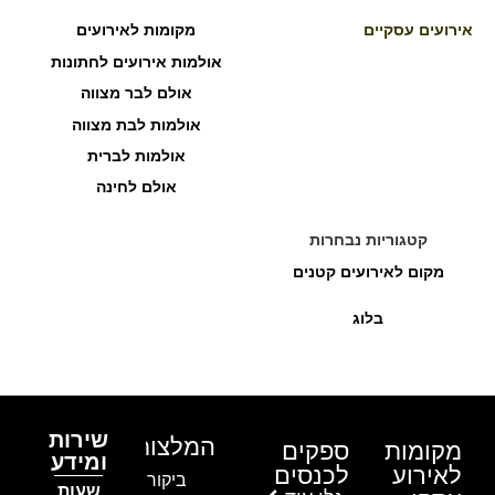
אירועים עסקיים
מקומות לאירועים
אולמות אירועים לחתונות
אולם לבר מצווה
אולמות לבת מצווה
אולמות לברית
אולם לחינה
קטגוריות נבחרות
מקום לאירועים קטנים
בלוג
שירות
המלצות
מקומות
ספקים
ומידע
לאירוע
לכנסים
ביקור בגן
שעות