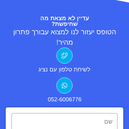
עדיין לא מצאת מה
שחיפשת?
הטופס יעזור לנו למצוא עבורך פתרון
מהיר!
לשיחת טלפון עם נציג
052-6006776