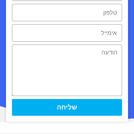
שליחה