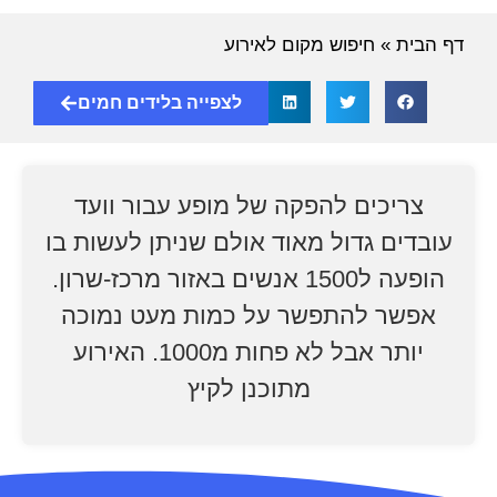
דף הבית
»
חיפוש מקום לאירוע
לצפייה בלידים חמים
צריכים להפקה של מופע עבור וועד
עובדים גדול מאוד אולם שניתן לעשות בו
הופעה ל1500 אנשים באזור מרכז-שרון.
אפשר להתפשר על כמות מעט נמוכה
יותר אבל לא פחות מ1000. האירוע
מתוכנן לקיץ