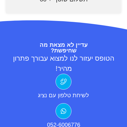
עדיין לא מצאת מה
שחיפשת?
הטופס יעזור לנו למצוא עבורך פתרון
מהיר!
לשיחת טלפון עם נציג
052-6006776