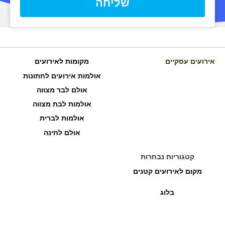
שליחה
אירועים עסקיים
מקומות לאירועים
אולמות אירועים לחתונות
אולם לבר מצווה
אולמות לבת מצווה
אולמות לברית
אולם לחינה
קטגוריות נבחרות
מקום לאירועים קטנים
בלוג