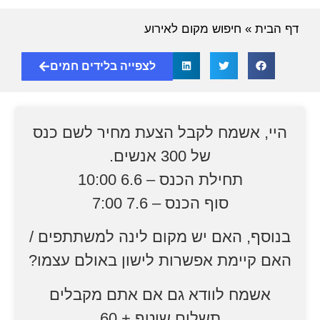
דף הבית
»
חיפוש מקום לאירוע
לצפייה בלידים חמים
היי, אשמח לקבל הצעת מחיר לשם כנס
של 300 אנשים.
תחילת הכנס – 6.6 10:00
סוף הכנס – 7.6 7:00
בנוסף, האם יש מקום לינה למשתתפים /
האם קיימת אפשרות לישון באולם עצמו?
אשמח לוודא גם אם אתם מקבלים
תשלום שוטף + 60