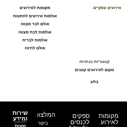
אירועים עסקיים
מקומות לאירועים
אולמות אירועים לחתונות
אולם לבר מצווה
אולמות לבת מצווה
אולמות לברית
אולם לחינה
קטגוריות נבחרות
מקום לאירועים קטנים
בלוג
שירות
המלצות
מקומות
ספקים
ומידע
לאירוע
לכנסים
ביקור בגן
שעות