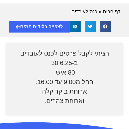
דף הבית
»
כנס לעובדים
לצפייה בלידים חמים
רציתי לקבל פרטים לכנס לעובדים
ב-30.6.25
80 איש.
החל מ9:00 עד 16:00.
ארוחת בוקר קלה
וארוחת צהרים.