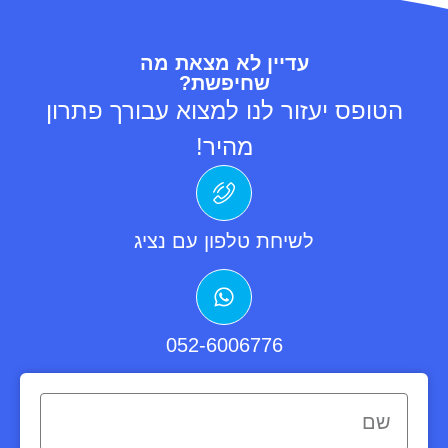
עדיין לא מצאת מה
שחיפשת?
הטופס יעזור לנו למצוא עבורך פתרון
מהיר!
לשיחת טלפון עם נציג
052-6006776