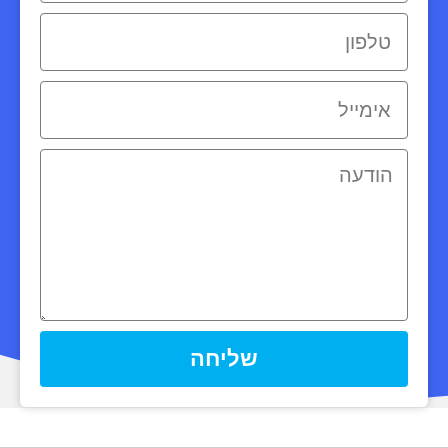
שליחה