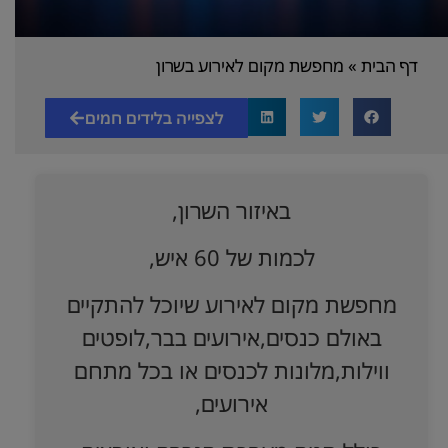
דף הבית
»
מחפשת מקום לאירוע בשרון
לצפייה בלידים חמים
באיזור השרון,
לכמות של 60 איש,
מחפשת מקום לאירוע שיוכל להתקיים
באולם כנסים,אירועים בבר,לופטים
ווילות,מלונות לכנסים או בכל מתחם
אירועים,