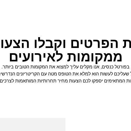
 הפרטים וקבלו הצעו
ממקומות לאירועים
בפורטל כנסים, אנו מקלים עליך למצוא את המקומות הטובים ביותר
.
 שעליכם לעשות הוא למלא את הטופס מטה עם הקריטריונים הנדרשים
ת המתאימים יספקו לכם הצעות מחיר תחרותיות המותאמות לצרכים