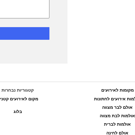
מקומות לאירועים
קטגוריות נבחרות
מות אירועים לחתונות
מקום לאירועים קטני
אולם לבר מצווה
בלוג
אולמות לבת מצווה
אולמות לברית
אולם לחינה