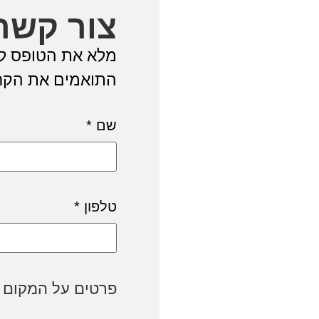
צור קשר
מלא את הטופס ל
התואמים את הקרי
שם
*
טלפון
*
פרטים על המקום 