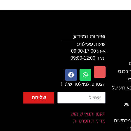
שירות ומידע
שעות פעילות:
א-ה: 09:00-17:00
ימי ו: 09:00-12:00
ם
ר בכנס
י
הצטרפו לניוזלטר שלנו !
אירוע של
שליחה
 של
תקנון ותנאי שימוש
 מכתשים
מדיניות הפרטיות
"