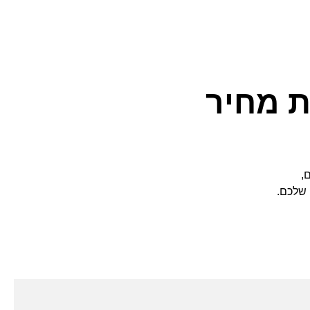
ת מחיר
,
 שלכם.