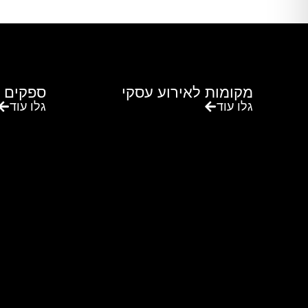
מקומות לאירוע עסקי
ספקים 
גלו עוד
גלו עוד