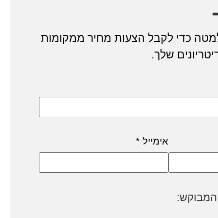
מטה כדי לקבל הצעות מחיר ממקומות
טריונים שלך.
אימייל
*
המבוקש: