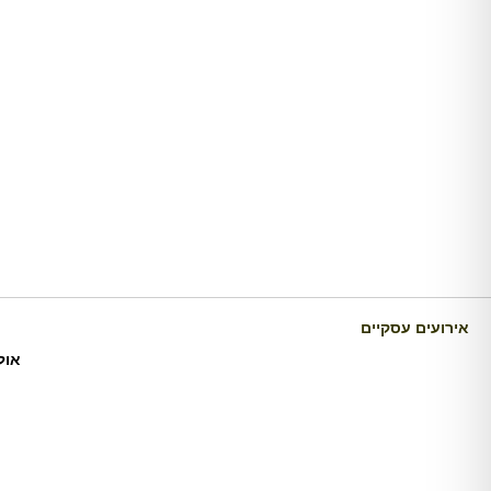
אירועים עסקיים
אול