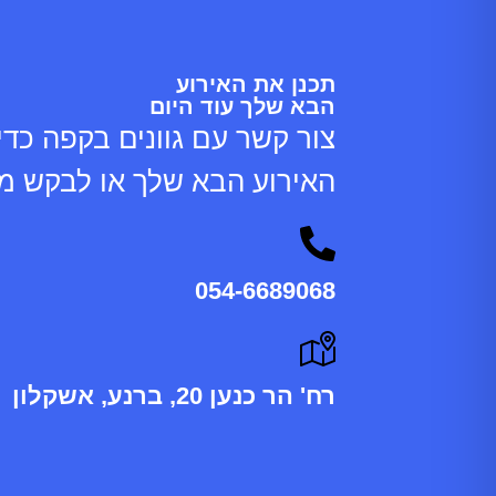
תכנן את האירוע
הבא שלך עוד היום
צור קשר עם גוונים בקפה כדי
האירוע הבא שלך או לבקש מי
054-6689068
רח' הר כנען 20, ברנע, אשקלון