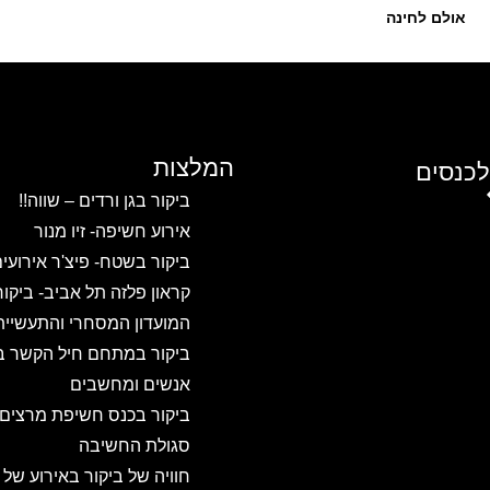
אולם לחינה
המלצות
לכנסים
ביקור בגן ורדים – שווה!!
אירוע חשיפה- זיו מנור
ביקור בשטח- פיצ'ר אירועי
קראון פלזה תל אביב- ביקו
המועדון המסחרי והתעשיית
ביקור במתחם חיל הקשר ב
אנשים ומחשבים
ביקור בכנס חשיפת מרצים
סגולת החשיבה
חוויה של ביקור באירוע של