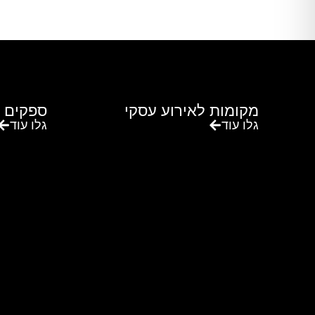
מקומות לאירוע עסקי
ספקים 
גלו עוד
גלו עוד