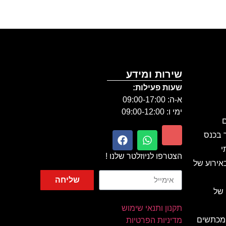
שירות ומידע
שעות פעילות:
א-ה: 09:00-17:00
ימי ו: 09:00-12:00
ם
ר בכנס
י
הצטרפו לניוזלטר שלנו !
אירוע של
שליחה
 של
תקנון ותנאי שימוש
 מכתשים
מדיניות הפרטיות