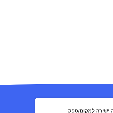
 ישירה למקום/ספק